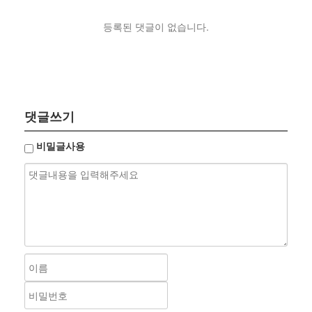
등록된 댓글이 없습니다.
댓글쓰기
비밀글사용