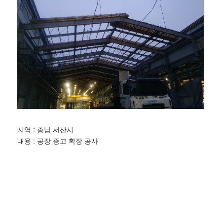
지역 : 충남 서산시
내용 : 공장 증고 확장 공사