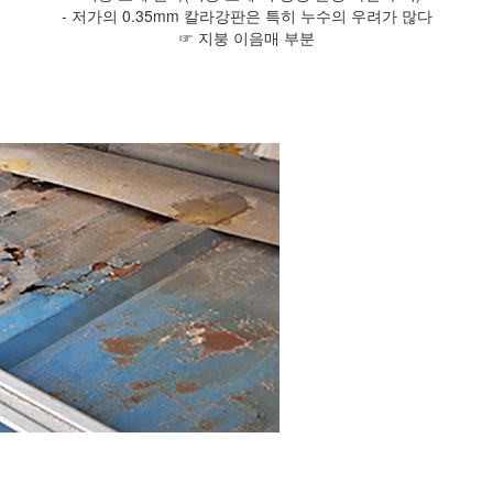
- 저가의 0.35mm 칼라강판은 특히 누수의 우려가 많다
☞ 지붕 이음매 부분