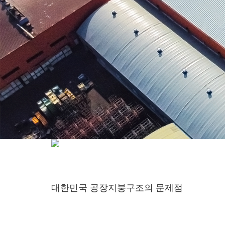
대한민국 공장지붕구조의 문제점